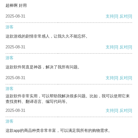
超棒啊 好用
2025-08-31
支持
[0]
反对
[0]
游客
这款游戏的剧情非常感人，让我久久不能忘怀。
2025-08-31
支持
[0]
反对
[0]
游客
这款软件简直是神器，解决了我所有问题。
2025-08-31
支持
[0]
反对
[0]
游客
这款软件非常实用，可以帮助我解决很多问题。比如，我可以使用它来
查找资料、翻译语言、编写代码等。
2025-08-31
支持
[0]
反对
[0]
游客
这款app的商品种类非常丰富，可以满足我所有的购物需求。