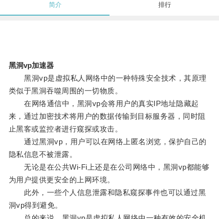
简介
排行
黑洞vp加速器
黑洞vp是虚拟私人网络中的一种特殊安全技术，其原理
类似于黑洞吞噬周围的一切物质。
在网络通信中，黑洞vp会将用户的真实IP地址隐藏起
来，通过加密技术将用户的数据传输到目标服务器，同时阻
止黑客或监控者进行窥探或攻击。
通过黑洞vp，用户可以在网络上匿名浏览，保护自己的
隐私信息不被泄露。
无论是在公共Wi-Fi上还是在公司网络中，黑洞vp都能够
为用户提供更安全的上网环境。
此外，一些个人信息泄露和隐私窥探事件也可以通过黑
洞vp得到避免。
总的来说，黑洞vp是虚拟私人网络中一种有效的安全机