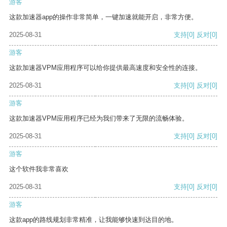
游客
这款加速器app的操作非常简单，一键加速就能开启，非常方便。
2025-08-31
支持
[0]
反对
[0]
游客
这款加速器VPM应用程序可以给你提供最高速度和安全性的连接。
2025-08-31
支持
[0]
反对
[0]
游客
这款加速器VPM应用程序已经为我们带来了无限的流畅体验。
2025-08-31
支持
[0]
反对
[0]
游客
这个软件我非常喜欢
2025-08-31
支持
[0]
反对
[0]
游客
这款app的路线规划非常精准，让我能够快速到达目的地。