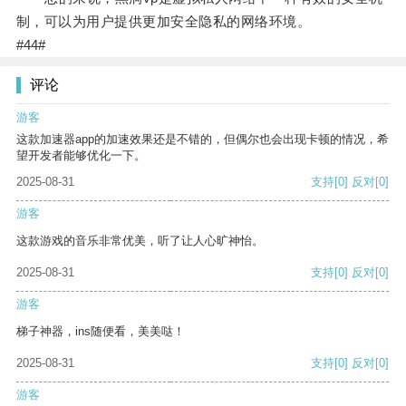
制，可以为用户提供更加安全隐私的网络环境。
#44#
评论
游客
这款加速器app的加速效果还是不错的，但偶尔也会出现卡顿的情况，希
望开发者能够优化一下。
2025-08-31
支持
[0]
反对
[0]
游客
这款游戏的音乐非常优美，听了让人心旷神怡。
2025-08-31
支持
[0]
反对
[0]
游客
梯子神器，ins随便看，美美哒！
2025-08-31
支持
[0]
反对
[0]
游客