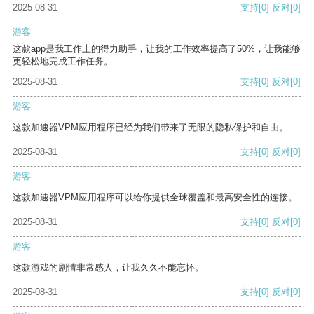
2025-08-31
支持
[0]
反对
[0]
游客
这款app是我工作上的得力助手，让我的工作效率提高了50%，让我能够
更轻松地完成工作任务。
2025-08-31
支持
[0]
反对
[0]
游客
这款加速器VPM应用程序已经为我们带来了无限的隐私保护和自由。
2025-08-31
支持
[0]
反对
[0]
游客
这款加速器VPM应用程序可以给你提供全球覆盖和最高安全性的连接。
2025-08-31
支持
[0]
反对
[0]
游客
这款游戏的剧情非常感人，让我久久不能忘怀。
2025-08-31
支持
[0]
反对
[0]