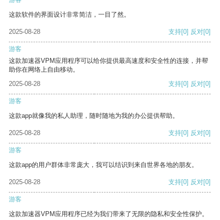
这款软件的界面设计非常简洁，一目了然。
2025-08-28
支持
[0]
反对
[0]
游客
这款加速器VPM应用程序可以给你提供最高速度和安全性的连接，并帮
助你在网络上自由移动。
2025-08-28
支持
[0]
反对
[0]
游客
这款app就像我的私人助理，随时随地为我的办公提供帮助。
2025-08-28
支持
[0]
反对
[0]
游客
这款app的用户群体非常庞大，我可以结识到来自世界各地的朋友。
2025-08-28
支持
[0]
反对
[0]
游客
这款加速器VPM应用程序已经为我们带来了无限的隐私和安全性保护。