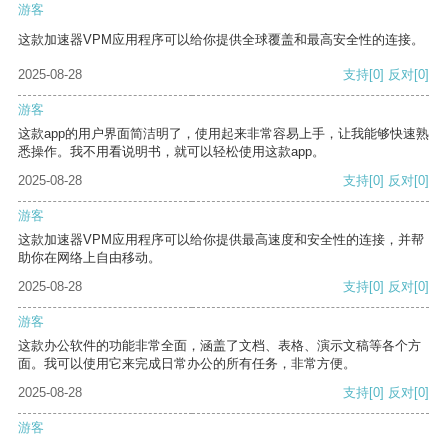
游客
这款加速器VPM应用程序可以给你提供全球覆盖和最高安全性的连接。
2025-08-28
支持
[0]
反对
[0]
游客
这款app的用户界面简洁明了，使用起来非常容易上手，让我能够快速熟
悉操作。我不用看说明书，就可以轻松使用这款app。
2025-08-28
支持
[0]
反对
[0]
游客
这款加速器VPM应用程序可以给你提供最高速度和安全性的连接，并帮
助你在网络上自由移动。
2025-08-28
支持
[0]
反对
[0]
游客
这款办公软件的功能非常全面，涵盖了文档、表格、演示文稿等各个方
面。我可以使用它来完成日常办公的所有任务，非常方便。
2025-08-28
支持
[0]
反对
[0]
游客