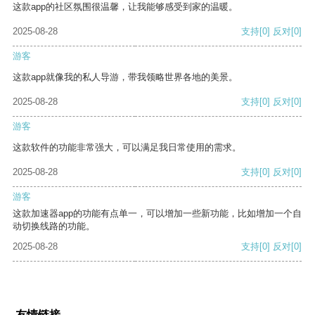
这款app的社区氛围很温馨，让我能够感受到家的温暖。
2025-08-28
支持
[0]
反对
[0]
游客
这款app就像我的私人导游，带我领略世界各地的美景。
2025-08-28
支持
[0]
反对
[0]
游客
这款软件的功能非常强大，可以满足我日常使用的需求。
2025-08-28
支持
[0]
反对
[0]
游客
这款加速器app的功能有点单一，可以增加一些新功能，比如增加一个自
动切换线路的功能。
2025-08-28
支持
[0]
反对
[0]
友情链接