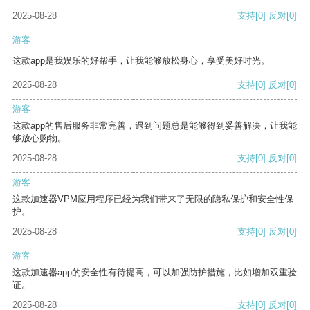
2025-08-28
支持
[0]
反对
[0]
游客
这款app是我娱乐的好帮手，让我能够放松身心，享受美好时光。
2025-08-28
支持
[0]
反对
[0]
游客
这款app的售后服务非常完善，遇到问题总是能够得到妥善解决，让我能
够放心购物。
2025-08-28
支持
[0]
反对
[0]
游客
这款加速器VPM应用程序已经为我们带来了无限的隐私保护和安全性保
护。
2025-08-28
支持
[0]
反对
[0]
游客
这款加速器app的安全性有待提高，可以加强防护措施，比如增加双重验
证。
2025-08-28
支持
[0]
反对
[0]