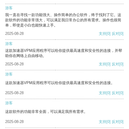
游客
我一直在寻找一款功能强大、操作简单的办公软件，终于找到了它。这
款软件的功能非常强大，可以满足我日常办公的所有需求。操作也很简
单，即使是小白也能快速上手。
2025-08-28
支持
[0]
反对
[0]
游客
这款加速器VPM应用程序可以给你提供最高速度和安全性的连接，并帮
助你在网络上自由移动。
2025-08-28
支持
[0]
反对
[0]
游客
这款加速器VPM应用程序可以给你提供最高速度和安全性的连接。
2025-08-28
支持
[0]
反对
[0]
游客
这款软件的功能非常全面，可以满足我所有需求。
2025-08-28
支持
[0]
反对
[0]