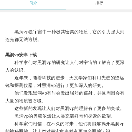
简介
排行
黑洞vp是宇宙中一种极其密集的物质，它的引力强大到
连光都无法逃脱。
黑洞vp安卓下载
科学家们对黑洞vp的研究让人们对宇宙的了解有了更深
入的认识。
近年来，随着科技的进步，天文学家们利用先进的望远
镜和探测仪器，对黑洞vp进行了更加深入的研究。
他们发现黑洞vp有时会发出强烈的辐射，并且周围会有
大量的物质被吞噬。
这些新的发现让人们对黑洞vp的理解有了更多的突破。
黑洞vp的奥秘依然让人类充满好奇和探索的欲望。
科学家们相信，在不久的将来，他们将能够揭开黑洞vp
的神秘面纱，让人类对宇宙的奇妙有更加全面的认识。