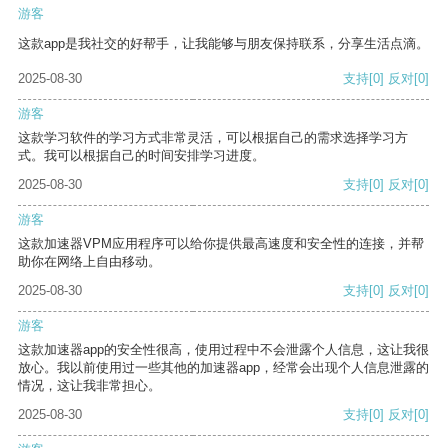
游客
这款app是我社交的好帮手，让我能够与朋友保持联系，分享生活点滴。
2025-08-30
支持
[0]
反对
[0]
游客
这款学习软件的学习方式非常灵活，可以根据自己的需求选择学习方
式。我可以根据自己的时间安排学习进度。
2025-08-30
支持
[0]
反对
[0]
游客
这款加速器VPM应用程序可以给你提供最高速度和安全性的连接，并帮
助你在网络上自由移动。
2025-08-30
支持
[0]
反对
[0]
游客
这款加速器app的安全性很高，使用过程中不会泄露个人信息，这让我很
放心。我以前使用过一些其他的加速器app，经常会出现个人信息泄露的
情况，这让我非常担心。
2025-08-30
支持
[0]
反对
[0]