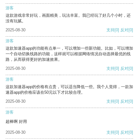
游客
这款游戏非常好玩，画面精美，玩法丰富。我已经玩了好几个小时，还
没有玩腻。
2025-08-30
支持
[0]
反对
[0]
游客
这款加速器app的功能有点单一，可以增加一些新功能。比如，可以增加
一个自动切换线路的功能，这样就可以根据网络情况自动选择最优的线
路，从而获得更好的加速效果。
2025-08-30
支持
[0]
反对
[0]
游客
这款加速器app的价格有点贵，可以适当降低一些。我个人觉得，一款加
速器app的价格应该在50元以下才比较合理。
2025-08-30
支持
[0]
反对
[0]
游客
超棒啊 好用
2025-08-30
支持
[0]
反对
[0]