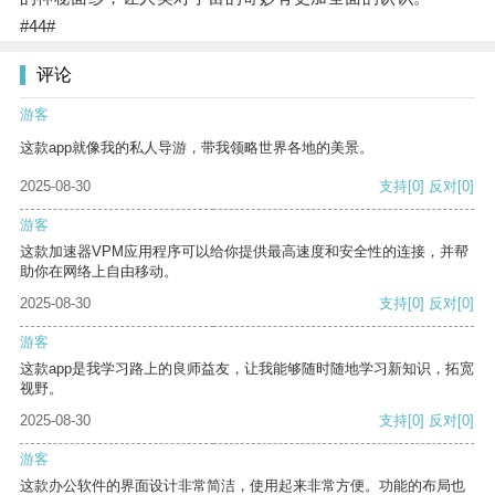
#44#
评论
游客
这款app就像我的私人导游，带我领略世界各地的美景。
2025-08-30
支持
[0]
反对
[0]
游客
这款加速器VPM应用程序可以给你提供最高速度和安全性的连接，并帮
助你在网络上自由移动。
2025-08-30
支持
[0]
反对
[0]
游客
这款app是我学习路上的良师益友，让我能够随时随地学习新知识，拓宽
视野。
2025-08-30
支持
[0]
反对
[0]
游客
这款办公软件的界面设计非常简洁，使用起来非常方便。功能的布局也