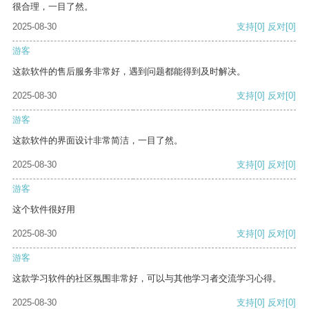
很合理，一目了然。
2025-08-30
支持
[0]
反对
[0]
游客
这款软件的售后服务非常好，遇到问题都能得到及时解决。
2025-08-30
支持
[0]
反对
[0]
游客
这款软件的界面设计非常简洁，一目了然。
2025-08-30
支持
[0]
反对
[0]
游客
这个软件很好用
2025-08-30
支持
[0]
反对
[0]
游客
这款学习软件的社区氛围非常好，可以与其他学习者交流学习心得。
2025-08-30
支持
[0]
反对
[0]