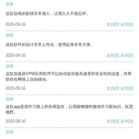
游客
这款游戏的剧情非常感人，让我久久不能忘怀。
2025-09-16
支持
[0]
反对
[0]
游客
这款软件的设计非常人性化，使用起来非常方便。
2025-09-16
支持
[0]
反对
[0]
游客
这款加速器VPM应用程序可以给你提供最高速度和安全性的连接，并帮
助你在网络上自由移动。
2025-09-16
支持
[0]
反对
[0]
游客
这款app是我学习路上的良师益友，让我能够随时随地学习新知识，拓宽
视野。
2025-09-16
支持
[0]
反对
[0]
游客