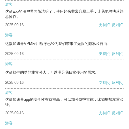
游客
这款app的用户界面简洁明了，使用起来非常容易上手，让我能够快速熟
悉操作。
2025-09-16
支持
[0]
反对
[0]
游客
这款加速器VPM应用程序已经为我们带来了无限的隐私和自由。
2025-09-16
支持
[0]
反对
[0]
游客
这款软件的功能非常强大，可以满足我日常使用的需求。
2025-09-16
支持
[0]
反对
[0]
游客
这款加速器app的安全性有待提高，可以加强防护措施，比如增加双重验
证。
2025-09-16
支持
[0]
反对
[0]
游客