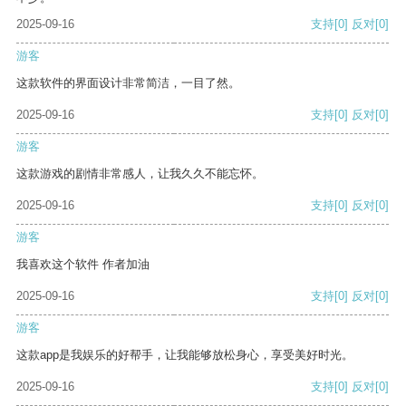
2025-09-16
支持
[0]
反对
[0]
游客
这款软件的界面设计非常简洁，一目了然。
2025-09-16
支持
[0]
反对
[0]
游客
这款游戏的剧情非常感人，让我久久不能忘怀。
2025-09-16
支持
[0]
反对
[0]
游客
我喜欢这个软件 作者加油
2025-09-16
支持
[0]
反对
[0]
游客
这款app是我娱乐的好帮手，让我能够放松身心，享受美好时光。
2025-09-16
支持
[0]
反对
[0]