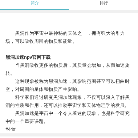
简介
排行
黑洞作为宇宙中最神秘的天体之一，拥有强大的引力
场，可以吸收周围的物质和能量。
黑洞加速npv官网下载
当黑洞吸收更多的物质后，其质量会增加，从而加速旋
转。
这种现象被称为黑洞加速，其影响范围甚至可以扭曲时
空，对周围的星体和物质产生影响。
科学家们通过研究黑洞加速现象，不仅可以深入了解黑
洞的性质和作用，还可以推动宇宙学和天体物理学的发展。
黑洞加速是宇宙中一个令人着迷的现象，也是科学研究
中的一个重要课题。
#44#