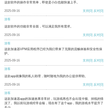
这款软件的操作非常简单，即使是小白也能快速上手。
2025-09-16
支持
[0]
反对
[0]
游客
这款软件的功能非常全面，可以满足我所有需求。
2025-09-16
支持
[0]
反对
[0]
游客
这款加速器VPM应用程序已经为我们带来了无限的流畅体验和安全性保
护。
2025-09-16
支持
[0]
反对
[0]
游客
这款app就像我的私人助理，随时随地为我的办公提供帮助。
2025-09-16
支持
[0]
反对
[0]
游客
这款加速器app的加速效果非常好，玩游戏再也不会出现卡顿、掉线的情
况了。我以前玩游戏经常会输，现在有了这个app，我的游戏水平提升了
不少。