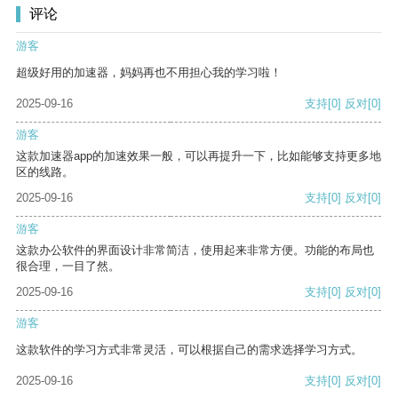
评论
游客
超级好用的加速器，妈妈再也不用担心我的学习啦！
2025-09-16
支持
[0]
反对
[0]
游客
这款加速器app的加速效果一般，可以再提升一下，比如能够支持更多地
区的线路。
2025-09-16
支持
[0]
反对
[0]
游客
这款办公软件的界面设计非常简洁，使用起来非常方便。功能的布局也
很合理，一目了然。
2025-09-16
支持
[0]
反对
[0]
游客
这款软件的学习方式非常灵活，可以根据自己的需求选择学习方式。
2025-09-16
支持
[0]
反对
[0]