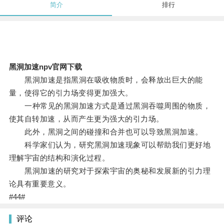
简介
排行
黑洞加速npv官网下载
黑洞加速是指黑洞在吸收物质时，会释放出巨大的能
量，使得它的引力场变得更加强大。
一种常见的黑洞加速方式是通过黑洞吞噬周围的物质，
使其自转加速，从而产生更为强大的引力场。
此外，黑洞之间的碰撞和合并也可以导致黑洞加速。
科学家们认为，研究黑洞加速现象可以帮助我们更好地
理解宇宙的结构和演化过程。
黑洞加速的研究对于探索宇宙的奥秘和发展新的引力理
论具有重要意义。
#44#
评论