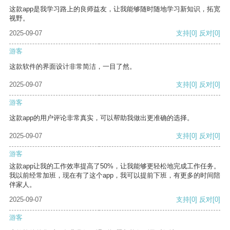
这款app是我学习路上的良师益友，让我能够随时随地学习新知识，拓宽
视野。
2025-09-07
支持
[0]
反对
[0]
游客
这款软件的界面设计非常简洁，一目了然。
2025-09-07
支持
[0]
反对
[0]
游客
这款app的用户评论非常真实，可以帮助我做出更准确的选择。
2025-09-07
支持
[0]
反对
[0]
游客
这款app让我的工作效率提高了50%，让我能够更轻松地完成工作任务。
我以前经常加班，现在有了这个app，我可以提前下班，有更多的时间陪
伴家人。
2025-09-07
支持
[0]
反对
[0]
游客