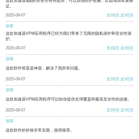
这款加速器app的安全性有待提高，可以加强防护措施，比如增加双重验
证。
2025-09-07
支持
[0]
反对
[0]
游客
这款加速器VPM应用程序已经为我们带来了无限的隐私保护和安全性保
护。
2025-09-07
支持
[0]
反对
[0]
游客
这款软件简直是神器，解决了我所有问题。
2025-09-07
支持
[0]
反对
[0]
游客
这款加速器VPM应用程序可以给你提供全球覆盖和最高安全性的连接。
2025-09-07
支持
[0]
反对
[0]
游客
这款软件的价格非常实惠，值得推荐。