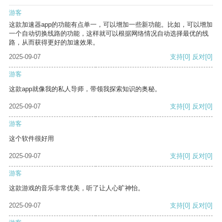
游客
这款加速器app的功能有点单一，可以增加一些新功能。比如，可以增加
一个自动切换线路的功能，这样就可以根据网络情况自动选择最优的线
路，从而获得更好的加速效果。
2025-09-07
支持
[0]
反对
[0]
游客
这款app就像我的私人导师，带领我探索知识的奥秘。
2025-09-07
支持
[0]
反对
[0]
游客
这个软件很好用
2025-09-07
支持
[0]
反对
[0]
游客
这款游戏的音乐非常优美，听了让人心旷神怡。
2025-09-07
支持
[0]
反对
[0]