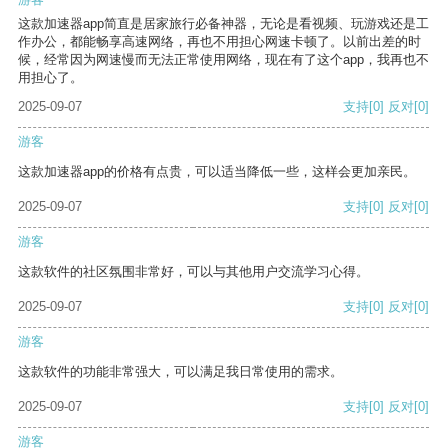
这款加速器app简直是居家旅行必备神器，无论是看视频、玩游戏还是工
作办公，都能畅享高速网络，再也不用担心网速卡顿了。以前出差的时
候，经常因为网速慢而无法正常使用网络，现在有了这个app，我再也不
用担心了。
2025-09-07
支持
[0]
反对
[0]
游客
这款加速器app的价格有点贵，可以适当降低一些，这样会更加亲民。
2025-09-07
支持
[0]
反对
[0]
游客
这款软件的社区氛围非常好，可以与其他用户交流学习心得。
2025-09-07
支持
[0]
反对
[0]
游客
这款软件的功能非常强大，可以满足我日常使用的需求。
2025-09-07
支持
[0]
反对
[0]
游客