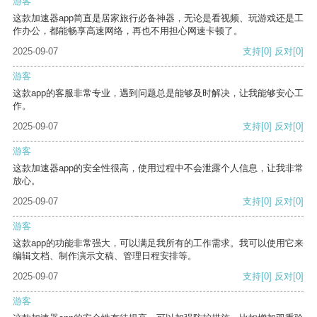
游客
这款加速器app简直是居家旅行必备神器，无论是看视频、玩游戏还是工
作办公，都能畅享高速网络，再也不用担心网速卡顿了。
2025-09-07
支持
[0]
反对
[0]
游客
这款app的客服非常专业，遇到问题总是能够及时解决，让我能够安心工
作。
2025-09-07
支持
[0]
反对
[0]
游客
这款加速器app的安全性很高，使用过程中不会泄露个人信息，让我非常
放心。
2025-09-07
支持
[0]
反对
[0]
游客
这款app的功能非常强大，可以满足我所有的工作需求。我可以使用它来
编辑文档、制作演示文稿、管理日程安排等。
2025-09-07
支持
[0]
反对
[0]
游客