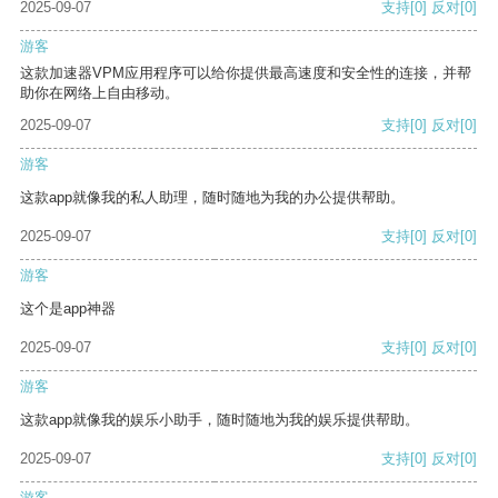
2025-09-07
支持
[0]
反对
[0]
游客
这款加速器VPM应用程序可以给你提供最高速度和安全性的连接，并帮
助你在网络上自由移动。
2025-09-07
支持
[0]
反对
[0]
游客
这款app就像我的私人助理，随时随地为我的办公提供帮助。
2025-09-07
支持
[0]
反对
[0]
游客
这个是app神器
2025-09-07
支持
[0]
反对
[0]
游客
这款app就像我的娱乐小助手，随时随地为我的娱乐提供帮助。
2025-09-07
支持
[0]
反对
[0]
游客