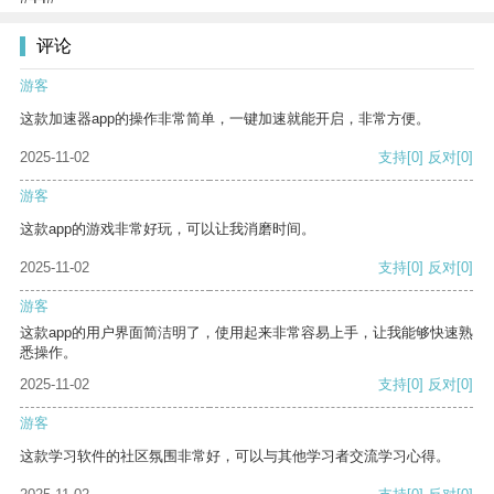
评论
游客
这款加速器app的操作非常简单，一键加速就能开启，非常方便。
2025-11-02
支持
[0]
反对
[0]
游客
这款app的游戏非常好玩，可以让我消磨时间。
2025-11-02
支持
[0]
反对
[0]
游客
这款app的用户界面简洁明了，使用起来非常容易上手，让我能够快速熟
悉操作。
2025-11-02
支持
[0]
反对
[0]
游客
这款学习软件的社区氛围非常好，可以与其他学习者交流学习心得。