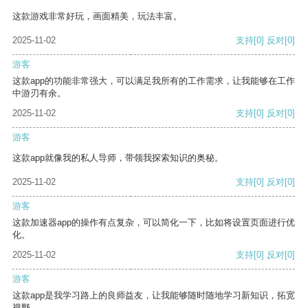
这款游戏非常好玩，画面精美，玩法丰富。
2025-11-02
支持
[0]
反对
[0]
游客
这款app的功能非常强大，可以满足我所有的工作需求，让我能够在工作
中游刃有余。
2025-11-02
支持
[0]
反对
[0]
游客
这款app就像我的私人导师，带领我探索知识的奥秘。
2025-11-02
支持
[0]
反对
[0]
游客
这款加速器app的操作有点复杂，可以简化一下，比如将设置页面进行优
化。
2025-11-02
支持
[0]
反对
[0]
游客
这款app是我学习路上的良师益友，让我能够随时随地学习新知识，拓宽
视野。