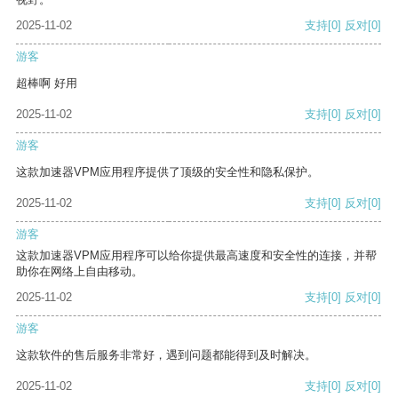
2025-11-02
支持
[0]
反对
[0]
游客
超棒啊 好用
2025-11-02
支持
[0]
反对
[0]
游客
这款加速器VPM应用程序提供了顶级的安全性和隐私保护。
2025-11-02
支持
[0]
反对
[0]
游客
这款加速器VPM应用程序可以给你提供最高速度和安全性的连接，并帮
助你在网络上自由移动。
2025-11-02
支持
[0]
反对
[0]
游客
这款软件的售后服务非常好，遇到问题都能得到及时解决。
2025-11-02
支持
[0]
反对
[0]