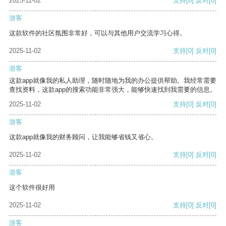
2025-11-02
支持
[0]
反对
[0]
游客
这款软件的社区氛围非常好，可以与其他用户交流学习心得。
2025-11-02
支持
[0]
反对
[0]
游客
这款app就像我的私人助理，随时随地为我的办公提供帮助。我经常需要
查找资料，这款app的搜索功能非常强大，能够快速找到我需要的信息。
2025-11-02
支持
[0]
反对
[0]
游客
这款app就像我的财务顾问，让我能够省钱又省心。
2025-11-02
支持
[0]
反对
[0]
游客
这个软件很好用
2025-11-02
支持
[0]
反对
[0]
游客