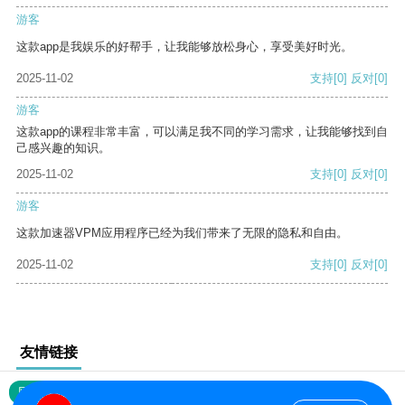
游客
这款app是我娱乐的好帮手，让我能够放松身心，享受美好时光。
2025-11-02
支持
[0]
反对
[0]
游客
这款app的课程非常丰富，可以满足我不同的学习需求，让我能够找到自
己感兴趣的知识。
2025-11-02
支持
[0]
反对
[0]
游客
这款加速器VPM应用程序已经为我们带来了无限的隐私和自由。
2025-11-02
支持
[0]
反对
[0]
友情链接
网站地图