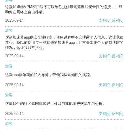
这款加速器VPM应用程序可以给你提供最高速度和安全性的连接，并帮
助你在网络上自由移动。
2025-09-14
支持
[0]
反对
[0]
游客
这款加速器app的安全性很高，使用过程中不会泄露个人信息，这让我很
放心。我以前使用过一些其他的加速器app，经常会出现个人信息泄露的
情况，这让我非常担心。
2025-09-14
支持
[0]
反对
[0]
游客
这款app就像我的私人导师，带领我探索知识的奥秘。
2025-09-14
支持
[0]
反对
[0]
游客
这款软件的社区氛围非常好，可以与其他用户交流学习心得。
2025-09-14
支持
[0]
反对
[0]
游客