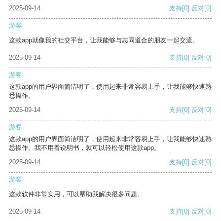
2025-09-14
支持
[0]
反对
[0]
游客
这款app就像我的社交平台，让我能够与志同道合的朋友一起交流。
2025-09-14
支持
[0]
反对
[0]
游客
这款app的用户界面简洁明了，使用起来非常容易上手，让我能够快速熟
悉操作。
2025-09-14
支持
[0]
反对
[0]
游客
这款app的用户界面简洁明了，使用起来非常容易上手，让我能够快速熟
悉操作。我不用看说明书，就可以轻松使用这款app。
2025-09-14
支持
[0]
反对
[0]
游客
这款软件非常实用，可以帮助我解决很多问题。
2025-09-14
支持
[0]
反对
[0]