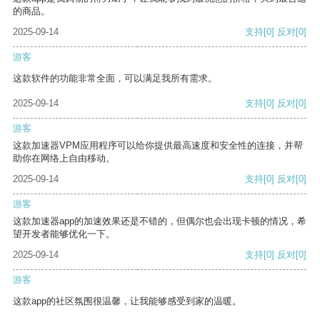
的商品。
2025-09-14
支持
[0]
反对
[0]
游客
这款软件的功能非常全面，可以满足我所有需求。
2025-09-14
支持
[0]
反对
[0]
游客
这款加速器VPM应用程序可以给你提供最高速度和安全性的连接，并帮
助你在网络上自由移动。
2025-09-14
支持
[0]
反对
[0]
游客
这款加速器app的加速效果还是不错的，但偶尔也会出现卡顿的情况，希
望开发者能够优化一下。
2025-09-14
支持
[0]
反对
[0]
游客
这款app的社区氛围很温馨，让我能够感受到家的温暖。