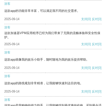
游客
这款app的功能非常丰富，可以满足我不同的社交需求。
2025-09-14
支持
[0]
反对
[0]
游客
这款加速器VPM应用程序已经为我们带来了无限的流畅体验和安全性保
护。
2025-09-14
支持
[0]
反对
[0]
游客
这款app就像我的娱乐小助手，随时随地为我的娱乐提供帮助。
2025-09-14
支持
[0]
反对
[0]
游客
这款app的路线规划非常精准，让我能够快速到达目的地。
2025-09-14
支持
[0]
反对
[0]
游客
这款app是我购物的得力助手，让我能够找到最优惠的价格，买到最合适