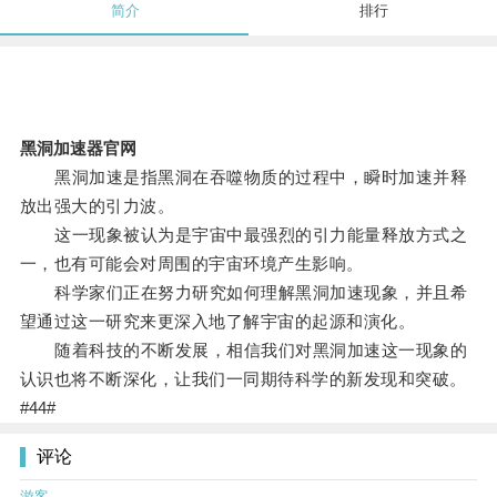
简介
排行
黑洞加速器官网
黑洞加速是指黑洞在吞噬物质的过程中，瞬时加速并释
放出强大的引力波。
这一现象被认为是宇宙中最强烈的引力能量释放方式之
一，也有可能会对周围的宇宙环境产生影响。
科学家们正在努力研究如何理解黑洞加速现象，并且希
望通过这一研究来更深入地了解宇宙的起源和演化。
随着科技的不断发展，相信我们对黑洞加速这一现象的
认识也将不断深化，让我们一同期待科学的新发现和突破。
#44#
评论
游客