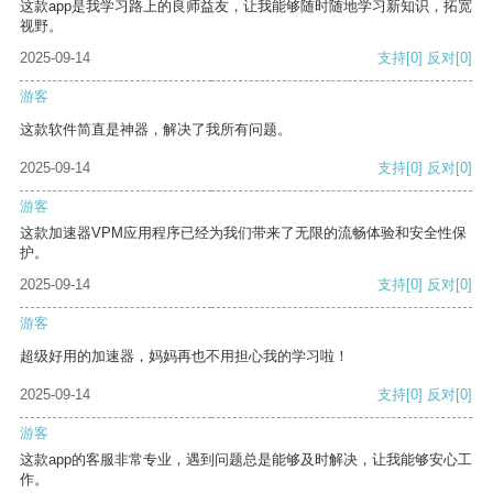
这款app是我学习路上的良师益友，让我能够随时随地学习新知识，拓宽
视野。
2025-09-14
支持
[0]
反对
[0]
游客
这款软件简直是神器，解决了我所有问题。
2025-09-14
支持
[0]
反对
[0]
游客
这款加速器VPM应用程序已经为我们带来了无限的流畅体验和安全性保
护。
2025-09-14
支持
[0]
反对
[0]
游客
超级好用的加速器，妈妈再也不用担心我的学习啦！
2025-09-14
支持
[0]
反对
[0]
游客
这款app的客服非常专业，遇到问题总是能够及时解决，让我能够安心工
作。