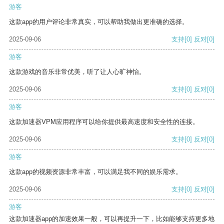
游客
这款app的用户评论非常真实，可以帮助我做出更准确的选择。
2025-09-06
支持
[0]
反对
[0]
游客
这款游戏的音乐非常优美，听了让人心旷神怡。
2025-09-06
支持
[0]
反对
[0]
游客
这款加速器VPM应用程序可以给你提供最高速度和安全性的连接。
2025-09-06
支持
[0]
反对
[0]
游客
这款app的视频资源非常丰富，可以满足我不同的娱乐需求。
2025-09-06
支持
[0]
反对
[0]
游客
这款加速器app的加速效果一般，可以再提升一下，比如能够支持更多地