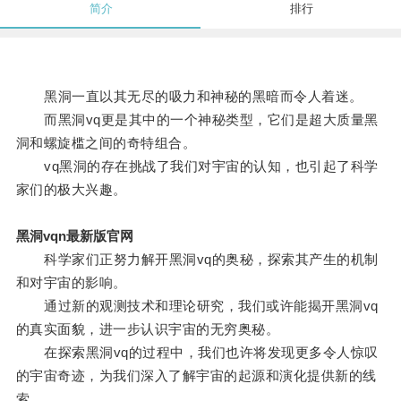
简介
排行
黑洞一直以其无尽的吸力和神秘的黑暗而令人着迷。
而黑洞vq更是其中的一个神秘类型，它们是超大质量黑
洞和螺旋槛之间的奇特组合。
vq黑洞的存在挑战了我们对宇宙的认知，也引起了科学
家们的极大兴趣。
黑洞vqn最新版官网
科学家们正努力解开黑洞vq的奥秘，探索其产生的机制
和对宇宙的影响。
通过新的观测技术和理论研究，我们或许能揭开黑洞vq
的真实面貌，进一步认识宇宙的无穷奥秘。
在探索黑洞vq的过程中，我们也许将发现更多令人惊叹
的宇宙奇迹，为我们深入了解宇宙的起源和演化提供新的线
索。