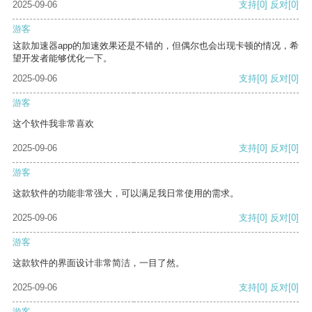
2025-09-06
支持
[0]
反对
[0]
游客
这款加速器app的加速效果还是不错的，但偶尔也会出现卡顿的情况，希
望开发者能够优化一下。
2025-09-06
支持
[0]
反对
[0]
游客
这个软件我非常喜欢
2025-09-06
支持
[0]
反对
[0]
游客
这款软件的功能非常强大，可以满足我日常使用的需求。
2025-09-06
支持
[0]
反对
[0]
游客
这款软件的界面设计非常简洁，一目了然。
2025-09-06
支持
[0]
反对
[0]
游客