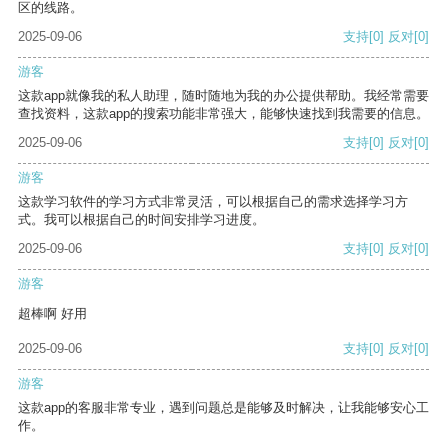
区的线路。
2025-09-06
支持
[0]
反对
[0]
游客
这款app就像我的私人助理，随时随地为我的办公提供帮助。我经常需要
查找资料，这款app的搜索功能非常强大，能够快速找到我需要的信息。
2025-09-06
支持
[0]
反对
[0]
游客
这款学习软件的学习方式非常灵活，可以根据自己的需求选择学习方
式。我可以根据自己的时间安排学习进度。
2025-09-06
支持
[0]
反对
[0]
游客
超棒啊 好用
2025-09-06
支持
[0]
反对
[0]
游客
这款app的客服非常专业，遇到问题总是能够及时解决，让我能够安心工
作。