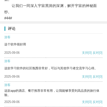
让我们一同深入宇宙黑洞的深渊，解开宇宙的神秘面
纱。
#44#
评论
游客
这个软件很好用
2025-09-06
支持
[0]
反对
[0]
游客
这款学习软件的社区氛围非常好，可以与其他学习者交流学习心得。
2025-09-06
支持
[0]
反对
[0]
游客
这款app的酒店、餐厅推荐非常有用，让我能够享受到高品质的旅行体
验。
2025-09-06
支持
[0]
反对
[0]