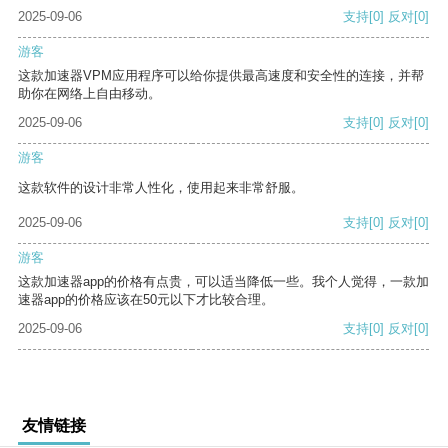
2025-09-06
支持
[0]
反对
[0]
游客
这款加速器VPM应用程序可以给你提供最高速度和安全性的连接，并帮
助你在网络上自由移动。
2025-09-06
支持
[0]
反对
[0]
游客
这款软件的设计非常人性化，使用起来非常舒服。
2025-09-06
支持
[0]
反对
[0]
游客
这款加速器app的价格有点贵，可以适当降低一些。我个人觉得，一款加
速器app的价格应该在50元以下才比较合理。
2025-09-06
支持
[0]
反对
[0]
友情链接