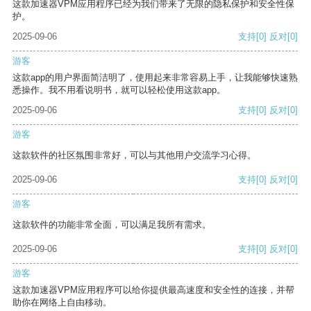
这款加速器VPM应用程序已经为我们带来了无限的隐私保护和安全性保
护。
2025-09-06
支持
[0]
反对
[0]
游客
这款app的用户界面简洁明了，使用起来非常容易上手，让我能够快速熟
悉操作。我不用看说明书，就可以轻松使用这款app。
2025-09-06
支持
[0]
反对
[0]
游客
这款软件的社区氛围非常好，可以与其他用户交流学习心得。
2025-09-06
支持
[0]
反对
[0]
游客
这款软件的功能非常全面，可以满足我所有需求。
2025-09-06
支持
[0]
反对
[0]
游客
这款加速器VPM应用程序可以给你提供最高速度和安全性的连接，并帮
助你在网络上自由移动。