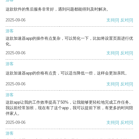
这款软件的售后服务非常好，遇到问题都能得到及时解决。
2025-09-06
支持
[0]
反对
[0]
游客
这款加速器app的操作有点复杂，可以简化一下，比如将设置页面进行优
化。
2025-09-06
支持
[0]
反对
[0]
游客
这款加速器app的价格有点贵，可以适当降低一些，这样会更加亲民。
2025-09-06
支持
[0]
反对
[0]
游客
这款app让我的工作效率提高了50%，让我能够更轻松地完成工作任务。
我以前经常加班，现在有了这个app，我可以提前下班，有更多的时间陪
伴家人。
2025-09-06
支持
[0]
反对
[0]
游客