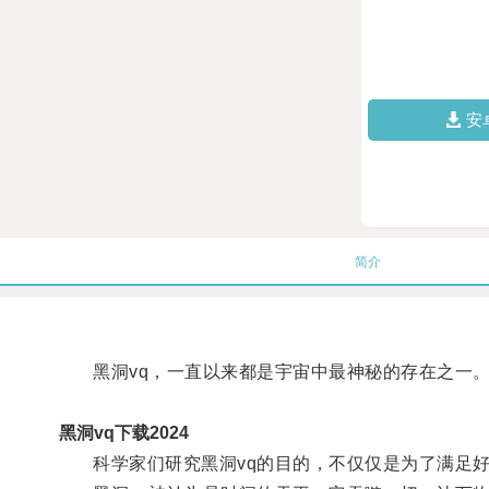
安
简介
黑洞vq，一直以来都是宇宙中最神秘的存在之一
黑洞vq下载2024
科学家们研究黑洞vq的目的，不仅仅是为了满足好