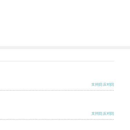
支持
[0]
反对
[0]
支持
[0]
反对
[0]