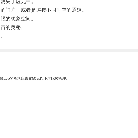
消失于虚无中。
的门户，或者是连接不同时空的通道。
限的想象空间。
宙的奥秘。
纱。
器app的价格应该在50元以下才比较合理。