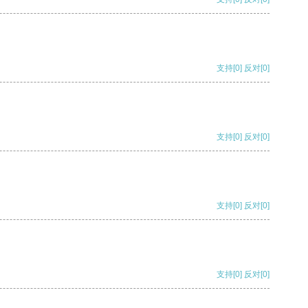
支持
[0]
反对
[0]
支持
[0]
反对
[0]
支持
[0]
反对
[0]
支持
[0]
反对
[0]