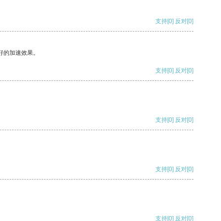
支持
[0]
反对
[0]
好的加速效果。
支持
[0]
反对
[0]
支持
[0]
反对
[0]
支持
[0]
反对
[0]
支持
[0]
反对
[0]