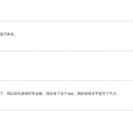
中游刃有余。
了。我以前玩游戏经常会输，现在有了这个app，我的游戏水平提升了不少。