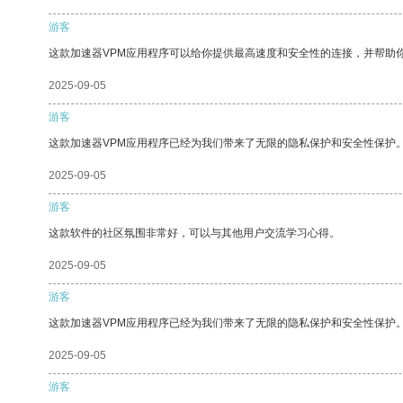
游客
这款加速器VPM应用程序可以给你提供最高速度和安全性的连接，并帮助
2025-09-05
游客
这款加速器VPM应用程序已经为我们带来了无限的隐私保护和安全性保护
2025-09-05
游客
这款软件的社区氛围非常好，可以与其他用户交流学习心得。
2025-09-05
游客
这款加速器VPM应用程序已经为我们带来了无限的隐私保护和安全性保护
2025-09-05
游客