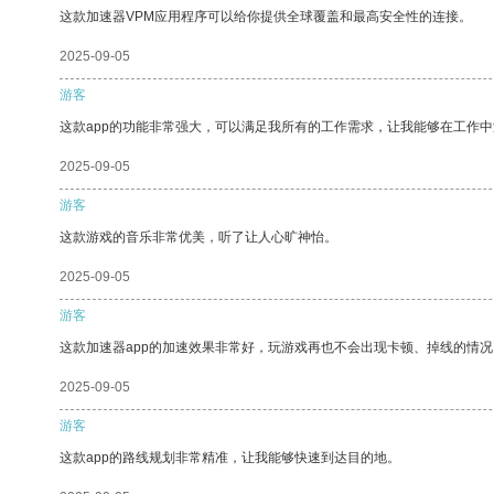
这款加速器VPM应用程序可以给你提供全球覆盖和最高安全性的连接。
2025-09-05
游客
这款app的功能非常强大，可以满足我所有的工作需求，让我能够在工作
2025-09-05
游客
这款游戏的音乐非常优美，听了让人心旷神怡。
2025-09-05
游客
这款加速器app的加速效果非常好，玩游戏再也不会出现卡顿、掉线的情况
2025-09-05
游客
这款app的路线规划非常精准，让我能够快速到达目的地。