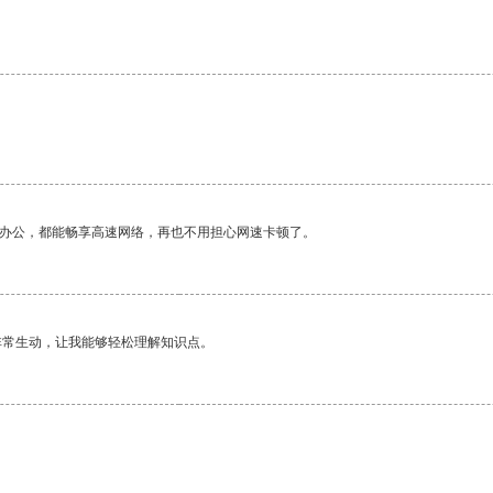
。
作办公，都能畅享高速网络，再也不用担心网速卡顿了。
非常生动，让我能够轻松理解知识点。
。