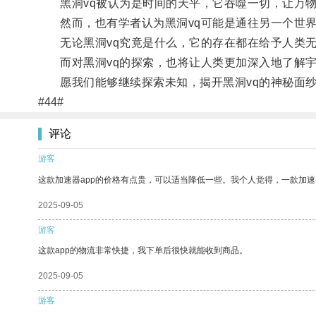
黑洞vq被认为是时间的天平，它吞噬一切，让万物
然而，也有学者认为黑洞vq可能是通往另一个世界
无论黑洞vq究竟是什么，它的存在都在给予人类无
而对黑洞vq的探索，也将让人类更加深入地了解宇
愿我们能够继续探索未知，揭开黑洞vq的神秘面
#44#
评论
游客
这款加速器app的价格有点贵，可以适当降低一些。我个人觉得，一款加速
2025-09-05
游客
这款app的物流非常快捷，我下单后很快就能收到商品。
2025-09-05
游客