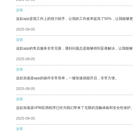
游客
这款app是我工作上的得力助手，让我的工作效率提高了50%，让我能够
2025-09-05
游客
这款app的售后服务非常完善，遇到问题总是能够得到妥善解决，让我能
2025-09-05
游客
这款加速器app的操作非常简单，一键加速就能开启，非常方便。
2025-09-05
游客
这款加速器VPM应用程序已经为我们带来了无限的流畅体验和安全性保护
2025-09-05
游客