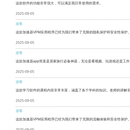
这款软件的功能非常强大，可以满足我日常使用的需求。
2025-09-05
游客
这款加速器VPM应用程序已经为我们带来了无限的隐私保护和安全性保护
2025-09-05
游客
这款加速器app简直是居家旅行必备神器，无论是看视频、玩游戏还是工
2025-09-05
游客
这款学习软件的课程内容非常丰富，涵盖了各个学科的知识。老师的讲解
2025-09-05
游客
这款加速器VPM应用程序已经为我们带来了无限的流畅体验和安全性保护
2025-09-05