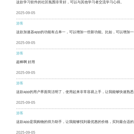
这款学习软件的社区氛围非常好，可以与其他学习者交流学习心得。
2025-09-05
游客
这款加速器app的功能有点单一，可以增加一些新功能。比如，可以增加
2025-09-05
游客
超棒啊 好用
2025-09-05
游客
这款app的用户界面简洁明了，使用起来非常容易上手，让我能够快速熟悉
2025-09-05
游客
这款app是我购物的得力助手，让我能够找到最优惠的价格，买到最合适
2025-09-05