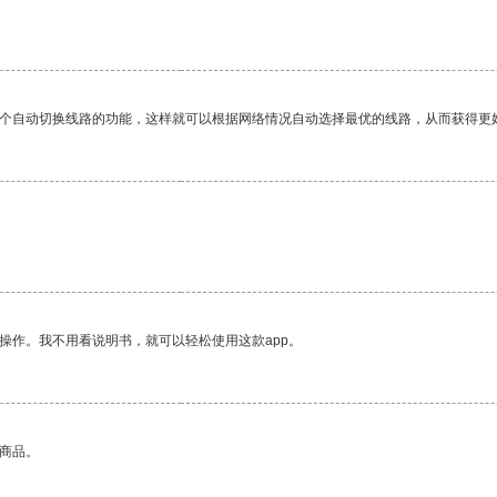
一个自动切换线路的功能，这样就可以根据网络情况自动选择最优的线路，从而获得更
操作。我不用看说明书，就可以轻松使用这款app。
的商品。