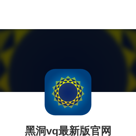
黑洞vq最新版官网