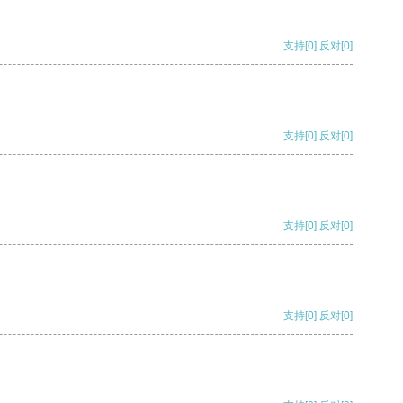
支持
[0]
反对
[0]
支持
[0]
反对
[0]
支持
[0]
反对
[0]
支持
[0]
反对
[0]