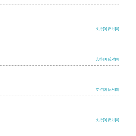
支持
[0]
反对
[0]
支持
[0]
反对
[0]
支持
[0]
反对
[0]
支持
[0]
反对
[0]