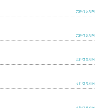
支持
[0]
反对
[0]
支持
[0]
反对
[0]
支持
[0]
反对
[0]
支持
[0]
反对
[0]
支持
[0]
反对
[0]