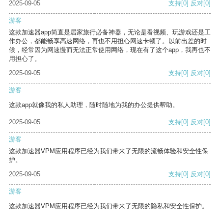
2025-09-05
支持
[0]
反对
[0]
游客
这款加速器app简直是居家旅行必备神器，无论是看视频、玩游戏还是工
作办公，都能畅享高速网络，再也不用担心网速卡顿了。以前出差的时
候，经常因为网速慢而无法正常使用网络，现在有了这个app，我再也不
用担心了。
2025-09-05
支持
[0]
反对
[0]
游客
这款app就像我的私人助理，随时随地为我的办公提供帮助。
2025-09-05
支持
[0]
反对
[0]
游客
这款加速器VPM应用程序已经为我们带来了无限的流畅体验和安全性保
护。
2025-09-05
支持
[0]
反对
[0]
游客
这款加速器VPM应用程序已经为我们带来了无限的隐私和安全性保护。