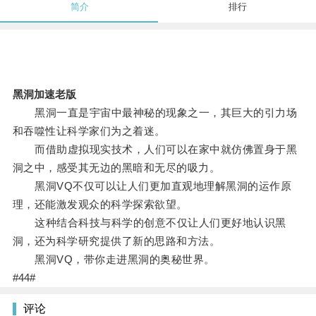
简介
排行
黑洞加速老版
黑洞一直是宇宙中最神秘的现象之一，其巨大的引力场
和吞噬性让科学家们为之着迷。
而借助虚拟现实技术，人们可以在家中就仿佛置身于黑
洞之中，感受其无边的黑暗和无尽的吸力。
黑洞VQ不仅可以让人们更加直观地理解黑洞的运作原
理，还能激发观众的科学探索欲望。
这种结合科技与科学的创意不仅让人们更好地认识黑
洞，还为科学研究提供了新的思路和方法。
黑洞VQ，带你走进黑洞的奥秘世界。
#44#
评论