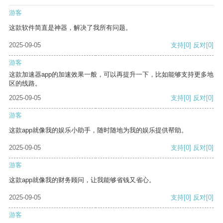
游客
这款软件简直是神器，解决了我所有问题。
2025-09-05
支持
[0]
反对
[0]
游客
这款加速器app的加速效果一般，可以再提升一下，比如能够支持更多地
区的线路。
2025-09-05
支持
[0]
反对
[0]
游客
这款app就像我的娱乐小助手，随时随地为我的娱乐提供帮助。
2025-09-05
支持
[0]
反对
[0]
游客
这款app就像我的财务顾问，让我能够省钱又省心。
2025-09-05
支持
[0]
反对
[0]
游客