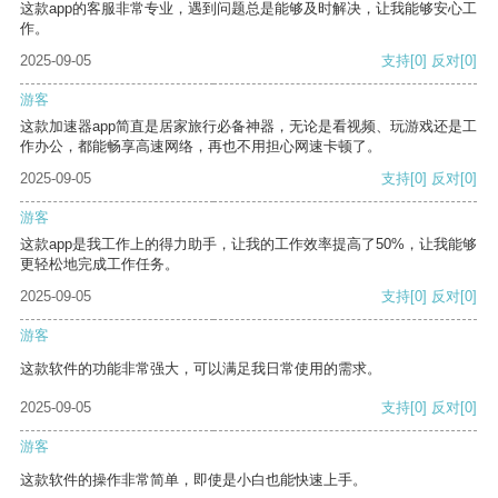
这款app的客服非常专业，遇到问题总是能够及时解决，让我能够安心工
作。
2025-09-05
支持
[0]
反对
[0]
游客
这款加速器app简直是居家旅行必备神器，无论是看视频、玩游戏还是工
作办公，都能畅享高速网络，再也不用担心网速卡顿了。
2025-09-05
支持
[0]
反对
[0]
游客
这款app是我工作上的得力助手，让我的工作效率提高了50%，让我能够
更轻松地完成工作任务。
2025-09-05
支持
[0]
反对
[0]
游客
这款软件的功能非常强大，可以满足我日常使用的需求。
2025-09-05
支持
[0]
反对
[0]
游客
这款软件的操作非常简单，即使是小白也能快速上手。