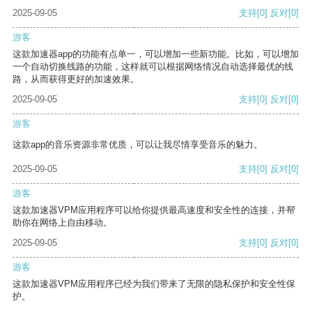
2025-09-05
支持
[0]
反对
[0]
游客
这款加速器app的功能有点单一，可以增加一些新功能。比如，可以增加
一个自动切换线路的功能，这样就可以根据网络情况自动选择最优的线
路，从而获得更好的加速效果。
2025-09-05
支持
[0]
反对
[0]
游客
这款app的音乐资源非常优质，可以让我尽情享受音乐的魅力。
2025-09-05
支持
[0]
反对
[0]
游客
这款加速器VPM应用程序可以给你提供最高速度和安全性的连接，并帮
助你在网络上自由移动。
2025-09-05
支持
[0]
反对
[0]
游客
这款加速器VPM应用程序已经为我们带来了无限的隐私保护和安全性保
护。