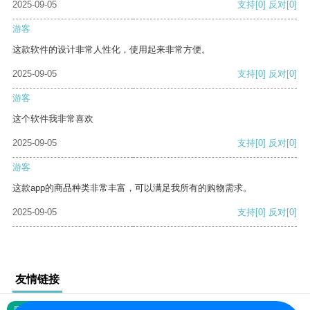
2025-09-05
支持
[0]
反对
[0]
游客
这款软件的设计非常人性化，使用起来非常方便。
2025-09-05
支持
[0]
反对
[0]
游客
这个软件我非常喜欢
2025-09-05
支持
[0]
反对
[0]
游客
这款app的商品种类非常丰富，可以满足我所有的购物需求。
2025-09-05
支持
[0]
反对
[0]
友情链接