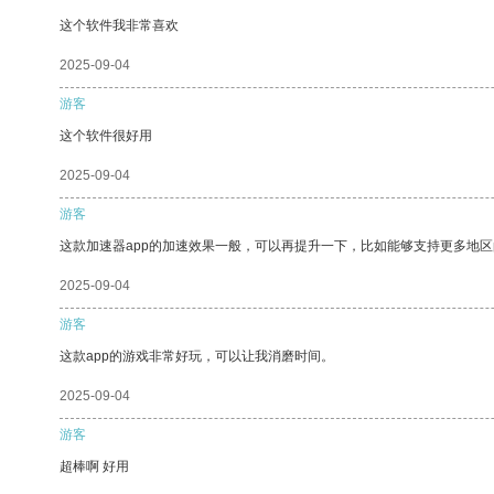
这个软件我非常喜欢
2025-09-04
游客
这个软件很好用
2025-09-04
游客
这款加速器app的加速效果一般，可以再提升一下，比如能够支持更多地
2025-09-04
游客
这款app的游戏非常好玩，可以让我消磨时间。
2025-09-04
游客
超棒啊 好用