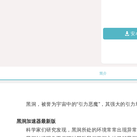
安
简介
黑洞，被誉为宇宙中的“引力恶魔”，其强大的引力
黑洞加速器最新版
科学家们研究发现，黑洞所处的环境常常出现异常的