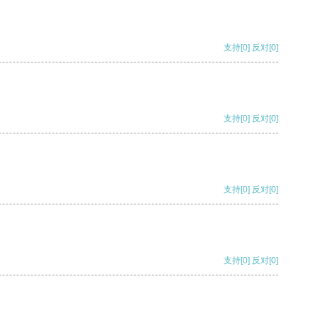
支持
[0]
反对
[0]
支持
[0]
反对
[0]
支持
[0]
反对
[0]
支持
[0]
反对
[0]