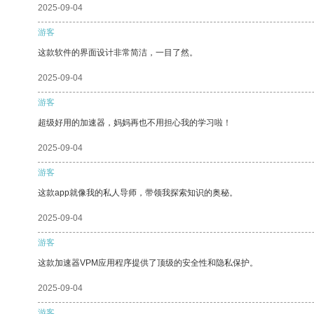
2025-09-04
游客
这款软件的界面设计非常简洁，一目了然。
2025-09-04
游客
超级好用的加速器，妈妈再也不用担心我的学习啦！
2025-09-04
游客
这款app就像我的私人导师，带领我探索知识的奥秘。
2025-09-04
游客
这款加速器VPM应用程序提供了顶级的安全性和隐私保护。
2025-09-04
游客