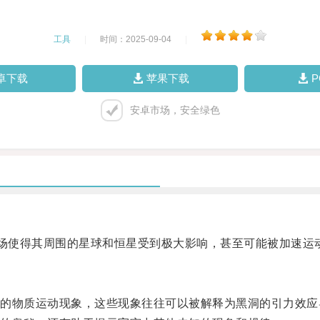
工具
|
时间：2025-09-04
|
卓下载
苹果下载
安卓市场，安全绿色
场使得其周围的星球和恒星受到极大影响，甚至可能被加速运
物质运动现象，这些现象往往可以被解释为黑洞的引力效应