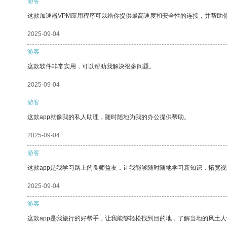
游客
这款加速器VPM应用程序可以给你提供最高速度和安全性的连接，并帮助
2025-09-04
游客
这款软件非常实用，可以帮助我解决很多问题。
2025-09-04
游客
这款app就像我的私人助理，随时随地为我的办公提供帮助。
2025-09-04
游客
这款app是我学习路上的良师益友，让我能够随时随地学习新知识，拓宽视
2025-09-04
游客
这款app是我旅行的好帮手，让我能够轻松找到目的地，了解当地的风土人