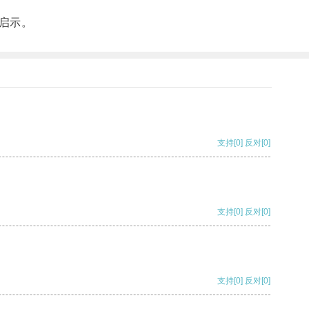
启示。
支持
[0]
反对
[0]
支持
[0]
反对
[0]
支持
[0]
反对
[0]