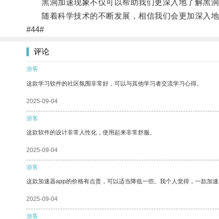
黑洞加速现象不仅可以帮助我们更深入地了解黑洞
随着科学技术的不断发展，相信我们会更加深入地探
#44#
评论
游客
这款学习软件的社区氛围非常好，可以与其他学习者交流学习心得。
2025-09-04
游客
这款软件的设计非常人性化，使用起来非常舒服。
2025-09-04
游客
这款加速器app的价格有点贵，可以适当降低一些。我个人觉得，一款加速
2025-09-04
游客