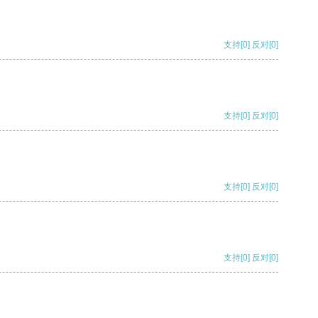
支持
[0]
反对
[0]
支持
[0]
反对
[0]
支持
[0]
反对
[0]
支持
[0]
反对
[0]