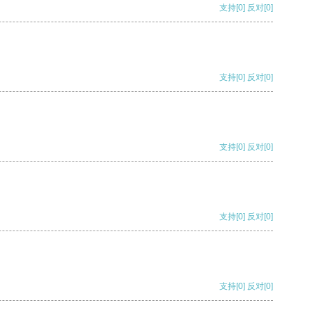
支持
[0]
反对
[0]
支持
[0]
反对
[0]
支持
[0]
反对
[0]
支持
[0]
反对
[0]
支持
[0]
反对
[0]