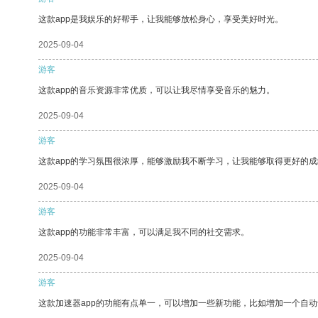
这款app是我娱乐的好帮手，让我能够放松身心，享受美好时光。
2025-09-04
游客
这款app的音乐资源非常优质，可以让我尽情享受音乐的魅力。
2025-09-04
游客
这款app的学习氛围很浓厚，能够激励我不断学习，让我能够取得更好的成
2025-09-04
游客
这款app的功能非常丰富，可以满足我不同的社交需求。
2025-09-04
游客
这款加速器app的功能有点单一，可以增加一些新功能，比如增加一个自