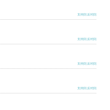
支持
[0]
反对
[0]
支持
[0]
反对
[0]
支持
[0]
反对
[0]
支持
[0]
反对
[0]