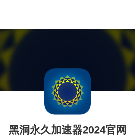
黑洞永久加速器2024官网