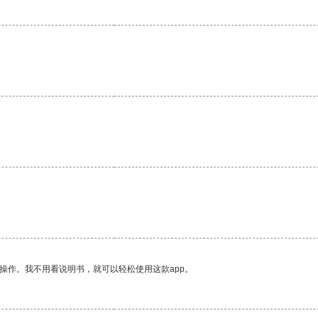
操作。我不用看说明书，就可以轻松使用这款app。