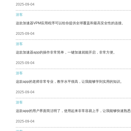
2025-09-04
游客
这款加速器VPM应用程序可以给你提供全球覆盖和最高安全性的连接。
2025-09-04
游客
这款加速器app的操作非常简单，一键加速就能开启，非常方便。
2025-09-04
游客
这款app的老师非常专业，教学水平很高，让我能够学到实用的知识。
2025-09-04
游客
这款app的用户界面简洁明了，使用起来非常容易上手，让我能够快速熟悉
2025-09-04