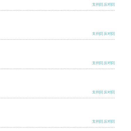
支持
[0]
反对
[0]
支持
[0]
反对
[0]
支持
[0]
反对
[0]
支持
[0]
反对
[0]
支持
[0]
反对
[0]