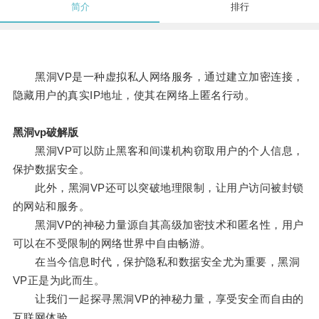
简介
排行
黑洞VP是一种虚拟私人网络服务，通过建立加密连接，
隐藏用户的真实IP地址，使其在网络上匿名行动。
黑洞vp破解版
黑洞VP可以防止黑客和间谍机构窃取用户的个人信息，
保护数据安全。
此外，黑洞VP还可以突破地理限制，让用户访问被封锁
的网站和服务。
黑洞VP的神秘力量源自其高级加密技术和匿名性，用户
可以在不受限制的网络世界中自由畅游。
在当今信息时代，保护隐私和数据安全尤为重要，黑洞
VP正是为此而生。
让我们一起探寻黑洞VP的神秘力量，享受安全而自由的
互联网体验。