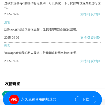
这款加速器app的操作有点复杂，可以简化一下，比如将设置页面进行优
化。
2025-09-02
支持
[0]
反对
[0]
游客
这款app的社区氛围很温馨，让我能够感受到家的温暖。
2025-09-02
支持
[0]
反对
[0]
游客
这款app就像我的私人导游，带我领略世界各地的美景。
2025-09-02
支持
[0]
反对
[0]
友情链接
网站地图
永久免费使用的加速器
下载