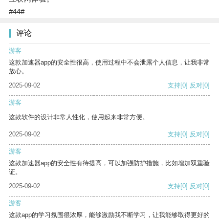
#44#
评论
游客
这款加速器app的安全性很高，使用过程中不会泄露个人信息，让我非常
放心。
2025-09-02
支持
[0]
反对
[0]
游客
这款软件的设计非常人性化，使用起来非常方便。
2025-09-02
支持
[0]
反对
[0]
游客
这款加速器app的安全性有待提高，可以加强防护措施，比如增加双重验
证。
2025-09-02
支持
[0]
反对
[0]
游客
这款app的学习氛围很浓厚，能够激励我不断学习，让我能够取得更好的