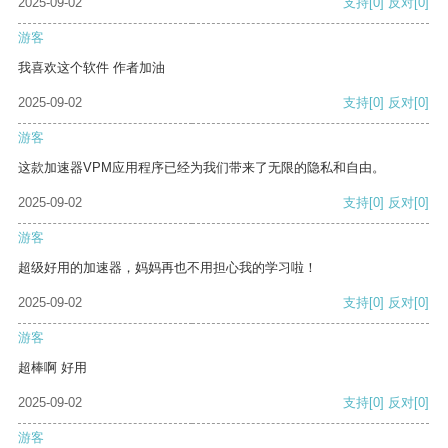
2025-09-02
支持
[0]
反对
[0]
游客
我喜欢这个软件 作者加油
2025-09-02
支持
[0]
反对
[0]
游客
这款加速器VPM应用程序已经为我们带来了无限的隐私和自由。
2025-09-02
支持
[0]
反对
[0]
游客
超级好用的加速器，妈妈再也不用担心我的学习啦！
2025-09-02
支持
[0]
反对
[0]
游客
超棒啊 好用
2025-09-02
支持
[0]
反对
[0]
游客