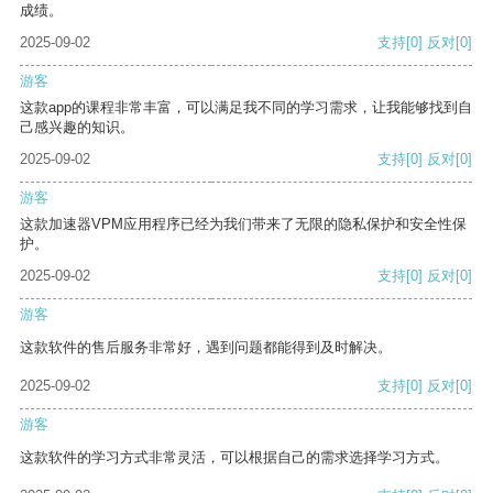
成绩。
2025-09-02
支持
[0]
反对
[0]
游客
这款app的课程非常丰富，可以满足我不同的学习需求，让我能够找到自
己感兴趣的知识。
2025-09-02
支持
[0]
反对
[0]
游客
这款加速器VPM应用程序已经为我们带来了无限的隐私保护和安全性保
护。
2025-09-02
支持
[0]
反对
[0]
游客
这款软件的售后服务非常好，遇到问题都能得到及时解决。
2025-09-02
支持
[0]
反对
[0]
游客
这款软件的学习方式非常灵活，可以根据自己的需求选择学习方式。