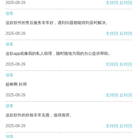
2025-08-29
支持
[0]
反对
[0]
游客
这款软件的售后服务非常好，遇到问题都能得到及时解决。
2025-08-29
支持
[0]
反对
[0]
游客
这款app就像我的私人助理，随时随地为我的办公提供帮助。
2025-08-29
支持
[0]
反对
[0]
游客
超棒啊 好用
2025-08-29
支持
[0]
反对
[0]
游客
这款软件的价格非常实惠，值得推荐。
2025-08-29
支持
[0]
反对
[0]
游客