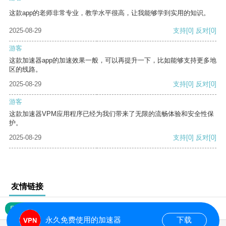
这款app的老师非常专业，教学水平很高，让我能够学到实用的知识。
2025-08-29
支持
[0]
反对
[0]
游客
这款加速器app的加速效果一般，可以再提升一下，比如能够支持更多地
区的线路。
2025-08-29
支持
[0]
反对
[0]
游客
这款加速器VPM应用程序已经为我们带来了无限的流畅体验和安全性保
护。
2025-08-29
支持
[0]
反对
[0]
友情链接
网站地图
永久免费使用的加速器
下载