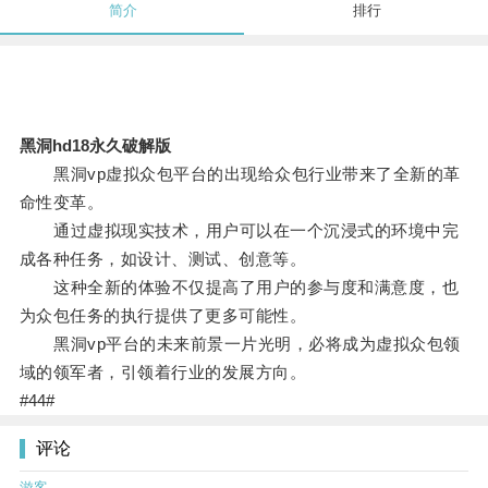
简介
排行
黑洞hd18永久破解版
黑洞vp虚拟众包平台的出现给众包行业带来了全新的革
命性变革。
通过虚拟现实技术，用户可以在一个沉浸式的环境中完
成各种任务，如设计、测试、创意等。
这种全新的体验不仅提高了用户的参与度和满意度，也
为众包任务的执行提供了更多可能性。
黑洞vp平台的未来前景一片光明，必将成为虚拟众包领
域的领军者，引领着行业的发展方向。
#44#
评论
游客